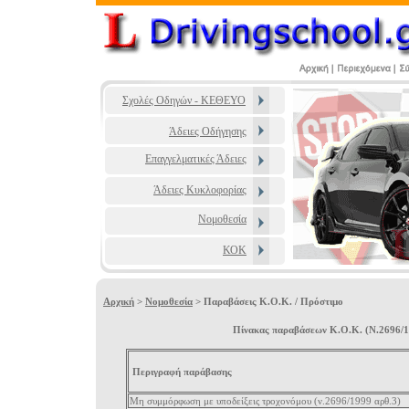
Σχολές Οδηγών - ΚΕΘΕΥΟ
Άδειες Οδήγησης
Επαγγελματικές Άδειες
Άδειες Κυκλοφορίας
Νομοθεσία
ΚΟΚ
Αρχική
>
Νομοθεσία
> Παραβάσεις Κ.Ο.Κ. / Πρόστιμο
Πίνακας παραβάσεων Κ.Ο.Κ. (Ν.2696/199
Περιγραφή παράβασης
Μη συμμόρφωση με υποδείξεις τροχονόμου (ν.2696/1999 αρθ.3)